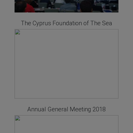
The Cyprus Foundation of The Sea
Annual General Meeting 2018