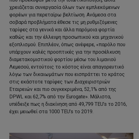
χρειάζεται συνεργασία όλων των εμπλεκόμενων
φορέων για περεταίρω βελτίωση. Ανάμεσα στα
σοβαρά προβλήματα έθεσε τις μη ρυθμιζόμενες
ταρίφες στα γενικά και άλλα παρόμοια φορτία
καθώς και την έλλειψη προσωπικού και μηχανικού
εξοπλισμού. Επιπλέον, όπως ανέφερε, «παρόλο που
υπάρχουν καλές προοπτικές για την προσέλκυση
διαμετακομιστικού φορτίου μέσω του λιμανιού
Λεμεσού, εντούτοις το κόστος είναι απαγορευτικό
λόγω των δικαιωμάτων που εισπράττει το κράτος
στις εκάστοτε ταρίφες των Διαχειριστριών
Εταιρειών και πιο συγκεκριμένα, 52,1% από της
DPWL και 62,7% από την Eurogate». Μάλιστα,
υπέδειξε πως η διακίνηση από 49,799 TEU’s το 2016,
έχει μειωθεί στα 1000 TEU’s το 2019.