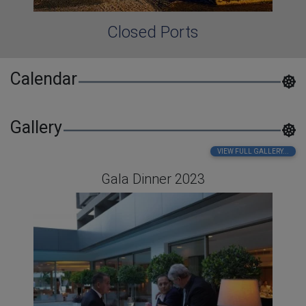
Closed Ports
Calendar
Gallery
VIEW FULL GALLERY...
Gala Dinner 2023