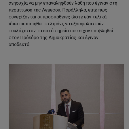
ανησυχία να μην επαναληφθούν λάθη που έγιναν στη
περίπτωση της Λεμεσού. Παράλληλα, είπε πως
συνεχίζονται οι προσπάθειες ώστε εάν τελικά
ιδιωτικοποιηθεί το λιμάνι, να εξασφαλιστούν
τουλάχιστον τα επτά σημεία που είχαν υποβληθεί
στον Πρόεδρο της Δημοκρατίας και έγιναν
αποδεκτά.