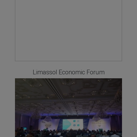
Limassol Economic Forum