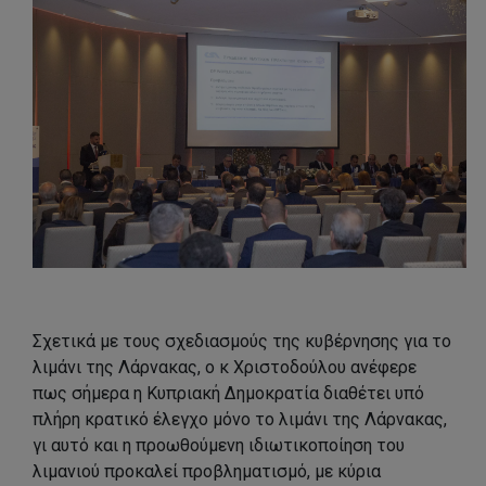
Σχετικά με τους σχεδιασμούς της κυβέρνησης για το
λιμάνι της Λάρνακας, ο κ Χριστοδούλου ανέφερε
πως σήμερα η Κυπριακή Δημοκρατία διαθέτει υπό
πλήρη κρατικό έλεγχο μόνο το λιμάνι της Λάρνακας,
γι αυτό και η προωθούμενη ιδιωτικοποίηση του
λιμανιού προκαλεί προβληματισμό, με κύρια