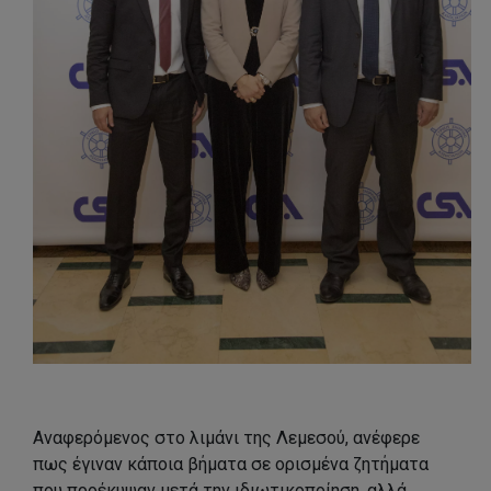
Αναφερόμενος στο λιμάνι της Λεμεσού, ανέφερε
πως έγιναν κάποια βήματα σε ορισμένα ζητήματα
που προέκυψαν μετά την ιδιωτικοποίηση, αλλά