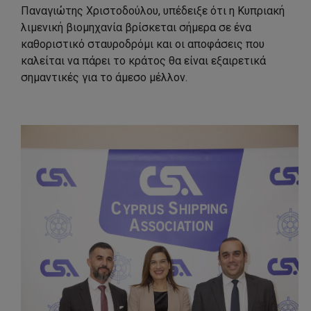
Παναγιώτης Χριστοδούλου, υπέδειξε ότι η Κυπριακή
λιμενική βιομηχανία βρίσκεται σήμερα σε ένα
καθοριστικό σταυροδρόμι και οι αποφάσεις που
καλείται να πάρει το κράτος θα είναι εξαιρετικά
σημαντικές για το άμεσο μέλλον.