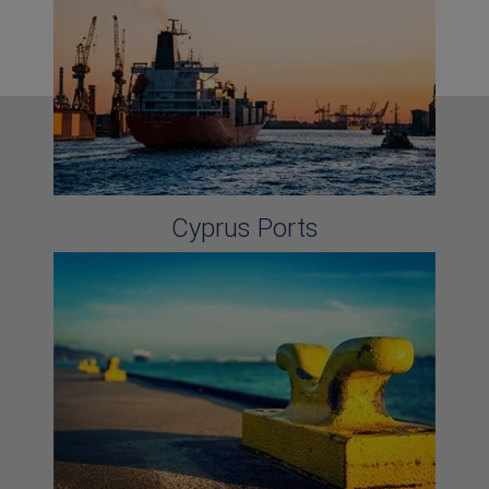
Cyprus Ports