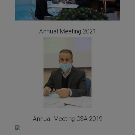
Annual Meeting 2021
Annual Meeting CSA 2019